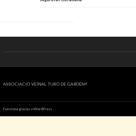
ASSOCIACIÓ VEÏNAL TURÓ DE GARDENY
Funciona gracias a WordPress