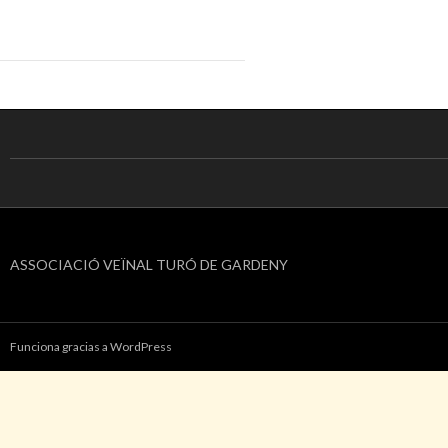
ASSOCIACIÓ VEÏNAL TURÓ DE GARDENY
Funciona gracias a WordPress