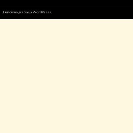
Funciona gracias a WordPress