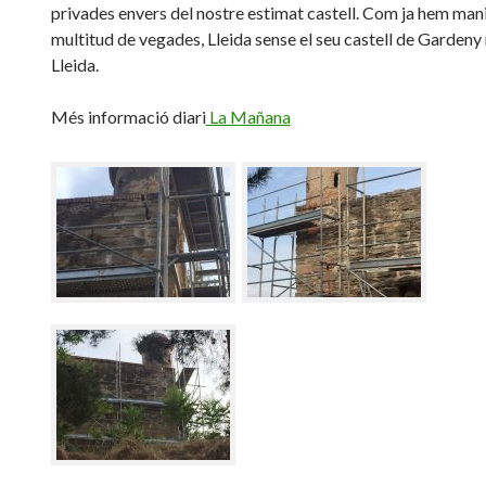
privades envers del nostre estimat castell. Com ja hem man
multitud de vegades, Lleida sense el seu castell de Gardeny 
Lleida.
Més informació diari
La Mañana