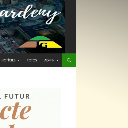
NTENIDO
NOTÍCIES
FOTOS
ADMIN