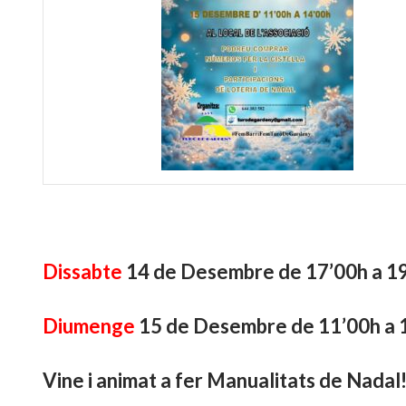
Dissabte
14 de Desembre de 17’00h a 1
Diumenge
15 de Desembre de 11’00h a 
Vine i animat a fer Manualitats de Nadal!