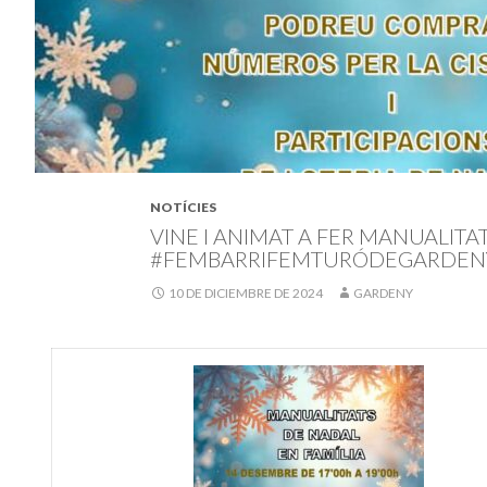
NOTÍCIES
VINE I ANIMAT A FER MANUALITA
#FEMBARRIFEMTURÓDEGARDEN
10 DE DICIEMBRE DE 2024
GARDENY