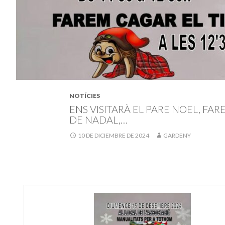
NOTÍCIES
ENS VISITARÀ EL PARE NOEL, FAR
DE NADAL,…
10 DE DICIEMBRE DE 2024
GARDENY