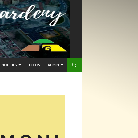
NTENIDO
NOTÍCIES
FOTOS
ADMIN