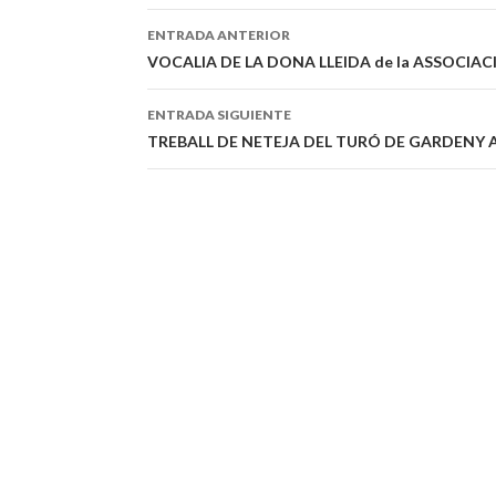
ENTRADA ANTERIOR
Navegación
VOCALIA DE LA DONA LLEIDA de la ASSOCIA
de
ENTRADA SIGUIENTE
entradas
TREBALL DE NETEJA DEL TURÓ DE GARDENY 