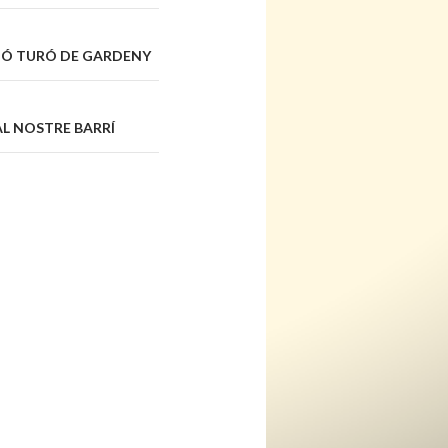
CIÓ TURÓ DE GARDENY
AL NOSTRE BARRÍ