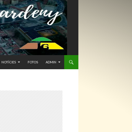
NTENIDO
NOTÍCIES
FOTOS
ADMIN