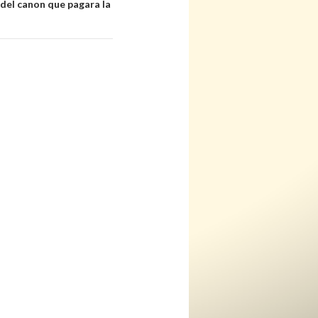
el canon que pagara la