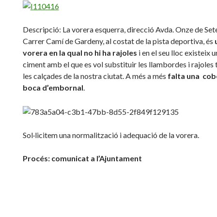
Descripció: La vorera esquerra, direcció Avda. Onze de Set
Carrer Camí de Gardeny, al costat de la pista deportiva, és
vorera en la qual no hi ha rajoles
i en el seu lloc existeix 
ciment amb el que es vol substituir les llambordes i rajoles 
les calçades de la nostra ciutat. A més a més
falta una cob
boca d’embornal
.
Sol·licitem una normalització i adequació de la vorera.
Procés: comunicat a l’Ajuntament