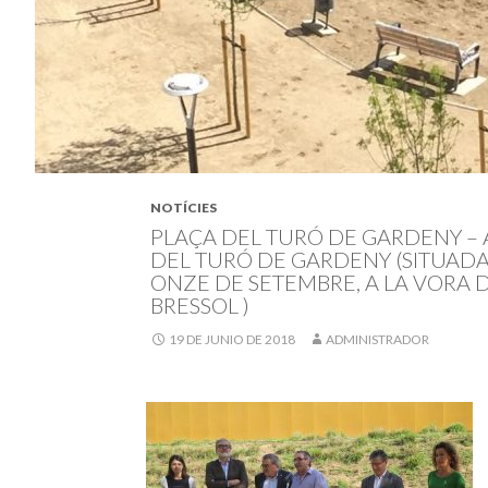
NOTÍCIES
PLAÇA DEL TURÓ DE GARDENY – A 
DEL TURÓ DE GARDENY (SITUADA
ONZE DE SETEMBRE, A LA VORA D
BRESSOL )
19 DE JUNIO DE 2018
ADMINISTRADOR