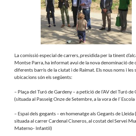
La comissió especial de carrers, presidida per la tinent d’al
Montse Parra, ha informat avui de la nova denominació de 
diferents barris de la ciutat i de Raimat. Els nous noms i les
ubicacions són els següents:
– Plaça del Turó de Gardeny – a petició de l’AV del Turó de
(situada al Passeig Onze de Setembre, a la vora de l’ Escola
– Espai dels gegants – en homenatge als Gegants de Lleida 
situada al carrer Cardenal Cisneros, al costat del Servei Mu
Materno- Infantil)