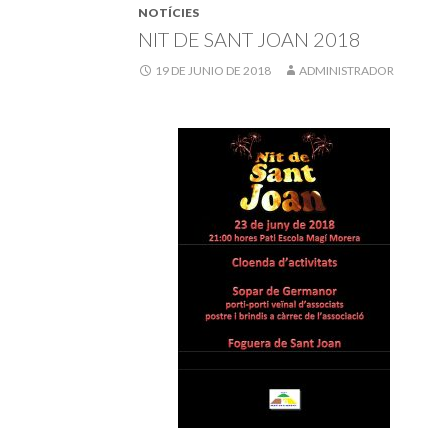
NOTÍCIES
NIT DE SANT JOAN 2018
19 DE JUNIO DE 2018
ADMINISTRADOR