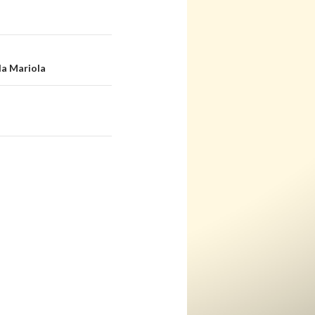
la Mariola