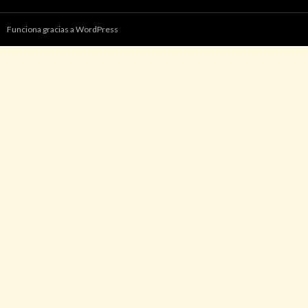
Funciona gracias a WordPress