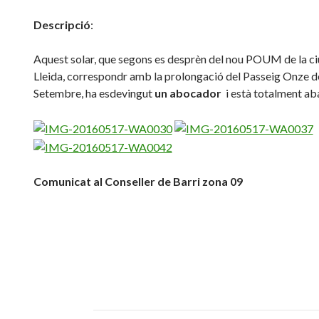
Descripció
:
Aquest solar, que segons es desprèn del nou POUM de la ci
Lleida, correspondr amb la prolongació del Passeig Onze d
Setembre, ha esdevingut
un abocador
i està totalment ab
Comunicat al Conseller de Barri zona 09