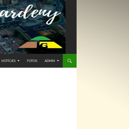
NTENIDO
NOTÍCIES
FOTOS
ADMIN