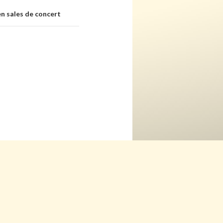
en sales de concert