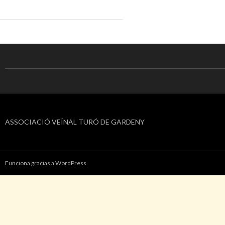
ASSOCIACIÓ VEÏNAL TURÓ DE GARDENY
Funciona gracias a WordPress