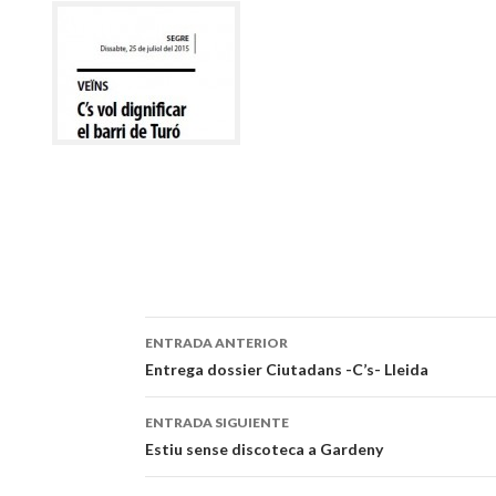
ENTRADA ANTERIOR
Navegación
Entrega dossier Ciutadans -C’s- Lleida
de
ENTRADA SIGUIENTE
entradas
Estiu sense discoteca a Gardeny