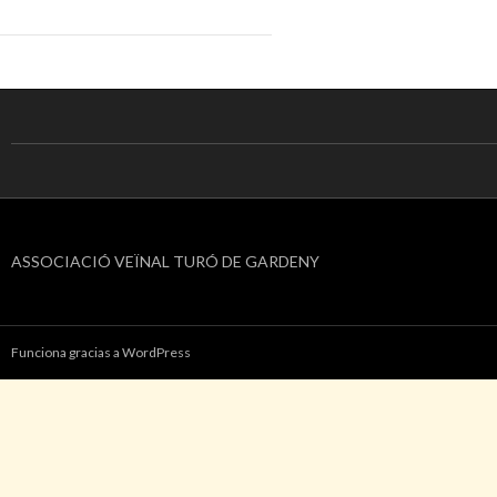
ASSOCIACIÓ VEÏNAL TURÓ DE GARDENY
Funciona gracias a WordPress