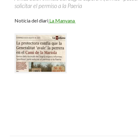
solicitar el permiso a la Paeria
Notícia del diari
La Manyana