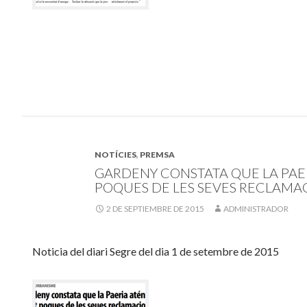
NOTÍCIES
,
PREMSA
GARDENY CONSTATA QUE LA PAE
POQUES DE LES SEVES RECLAMA
2 DE SEPTIEMBRE DE 2015
ADMINISTRADOR
Noticia del diari Segre del dia 1 de setembre de 2015