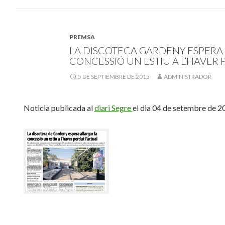
PREMSA
LA DISCOTECA GARDENY ESPERA
CONCESSIÓ UN ESTIU A L’HAVER 
5 DE SEPTIEMBRE DE 2015
ADMINISTRADOR
Noticia publicada al
diari Segre
el dia 04 de setembre de 2