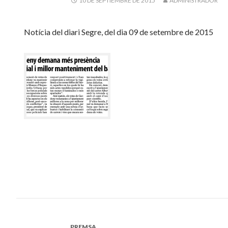
10 DE SEPTIEMBRE DE 2015
ADMINISTRADOR
Notícia del diari Segre, del dia 09 de setembre de 2015
PREMSA