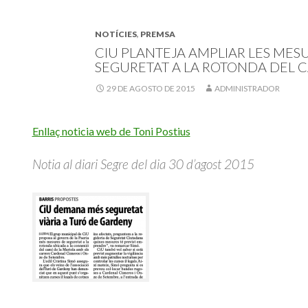
NOTÍCIES
,
PREMSA
CIU PLANTEJA AMPLIAR LES MES
SEGURETAT A LA ROTONDA DEL 
29 DE AGOSTO DE 2015
ADMINISTRADOR
Enllaç noticia web de Toni Postius
Notia al diari Segre del dia 30 d’agost 2015