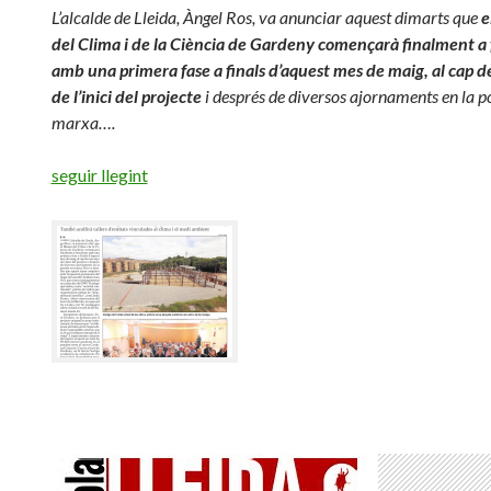
L’alcalde de Lleida, Àngel Ros, va anunciar aquest dimarts que
e
del Clima i de la Ciència de Gardeny començarà finalment a
amb una primera fase a finals d’aquest mes de maig, al cap d
de l’inici del projecte
i després de diversos ajornaments en la p
marxa….
seguir llegint