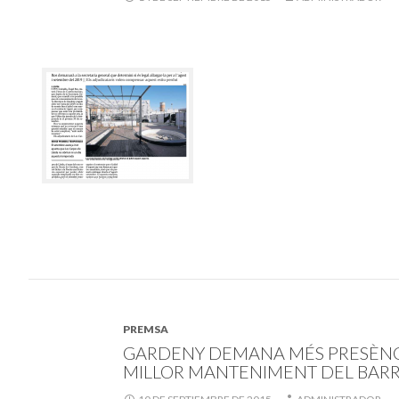
PREMSA
GARDENY DEMANA MÉS PRESÈNCI
MILLOR MANTENIMENT DEL BARR