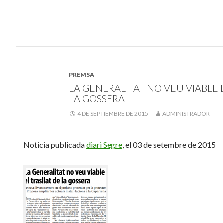
PREMSA
LA GENERALITAT NO VEU VIABLE 
LA GOSSERA
4 DE SEPTIEMBRE DE 2015
ADMINISTRADOR
Noticia publicada
diari Segre
, el 03 de setembre de 2015