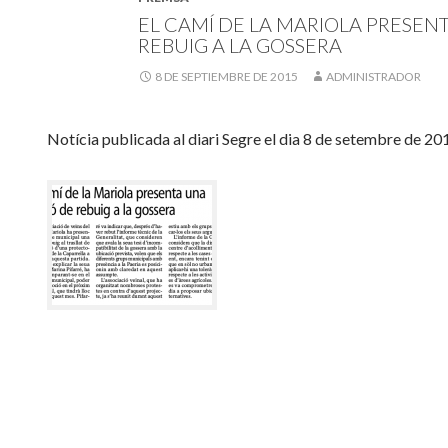
EL CAMÍ DE LA MARIOLA PRESEN
REBUIG A LA GOSSERA
8 DE SEPTIEMBRE DE 2015
ADMINISTRADOR
Notícia publicada al diari Segre el dia 8 de setembre de 20