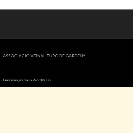
ASSOCIACIÓ VEÏNAL TURÓ DE GARDENY
Funciona gracias a WordPress