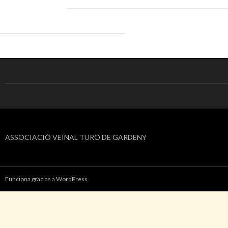
ASSOCIACIÓ VEÏNAL TURÓ DE GARDENY
Funciona gracias a WordPress