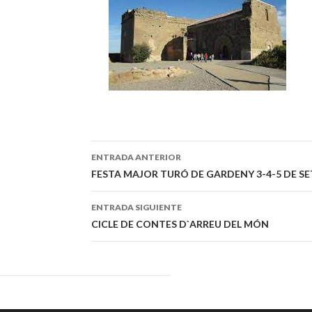
ENTRADA ANTERIOR
Navegación
FESTA MAJOR TURÓ DE GARDENY 3-4-5 DE SE
de
ENTRADA SIGUIENTE
entradas
CICLE DE CONTES D`ARREU DEL MÓN