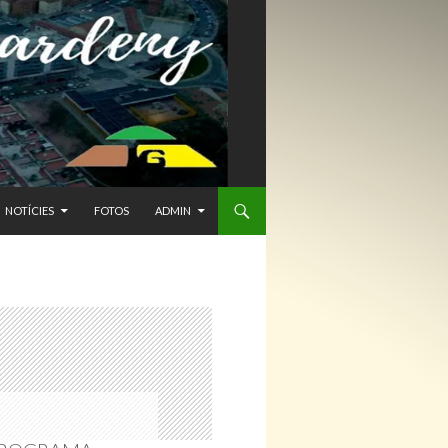
NTENIDO
NOTÍCIES
FOTOS
ADMIN