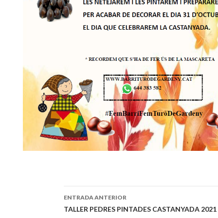
ENTRADA ANTERIOR
Navegación
TALLER PEDRES PINTADES CASTANYADA 2021 