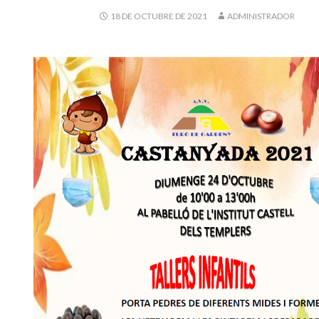
18 DE OCTUBRE DE 2021
ADMINISTRADOR