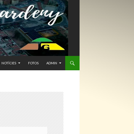
NTENIDO
NOTÍCIES
FOTOS
ADMIN