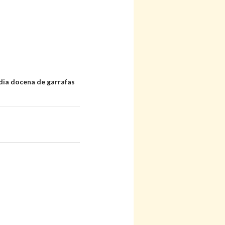
dia docena de garrafas