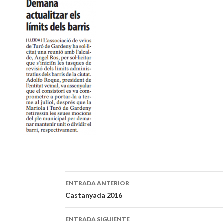
ENTRADA ANTERIOR
Navegación
Castanyada 2016
de
ENTRADA SIGUIENTE