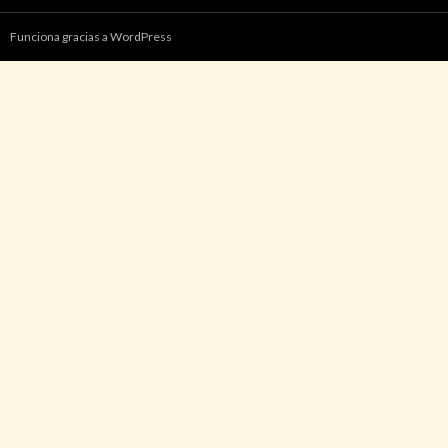
Funciona gracias a WordPress