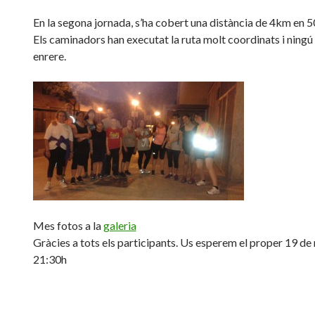
En la segona jornada, s’ha cobert una distància de 4km en 5
Els caminadors han executat la ruta molt coordinats i ningú
enrere.
Mes fotos a la
galeria
Gràcies a tots els participants. Us esperem el proper 19 de 
21:30h