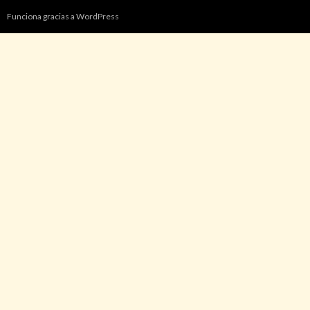
Funciona gracias a WordPress