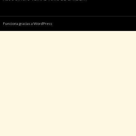
Funciona gracias a WordPress