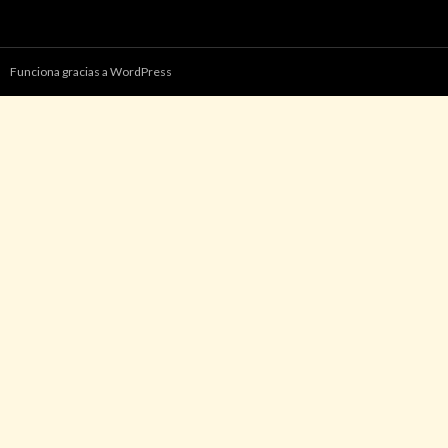
Funciona gracias a WordPress