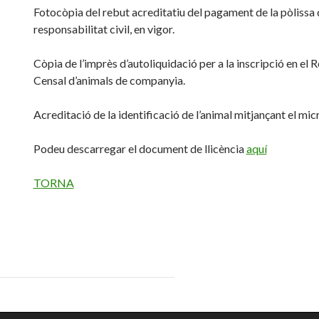
Fotocòpia del rebut acreditatiu del pagament de la pòlissa 
responsabilitat civil, en vigor.
Còpia de l’imprès d’autoliquidació per a la inscripció en el 
Censal d’animals de companyia.
Acreditació de la identificació de l’animal mitjançant el mic
Podeu descarregar el document de llicència
aquí
TORNA