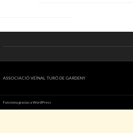
ASSOCIACIÓ VEÏNAL TURÓ DE GARDENY
Funciona gracias a WordPress