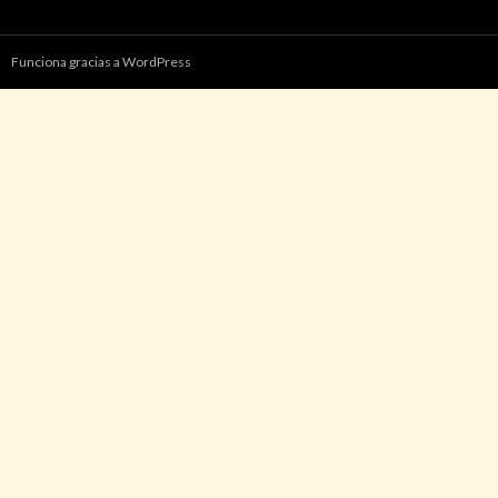
Funciona gracias a WordPress