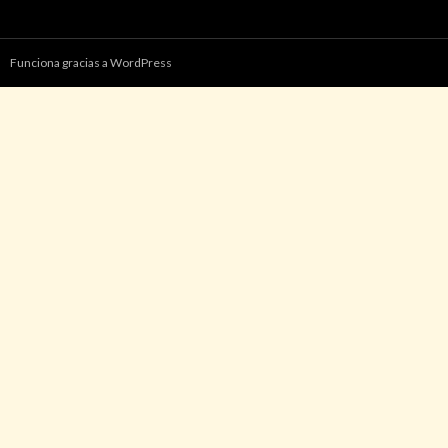
Funciona gracias a WordPress