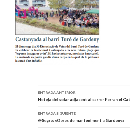
ENTRADA ANTERIOR
Navegación
Neteja del solar adjacent al carrer Ferran el Cat
de
ENTRADA SIGUIENTE
entradas
@Segre: «Obres de manteniment a Gardeny»