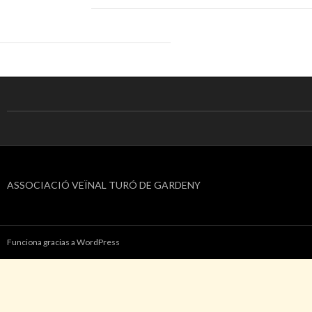
ASSOCIACIÓ VEÏNAL TURÓ DE GARDENY
Funciona gracias a WordPress