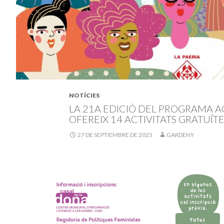
NOTÍCIES
LA 21A EDICIÓ DEL PROGRAMA AC
OFEREIX 14 ACTIVITATS GRATUÏT
27 DE SEPTIEMBRE DE 2025
GARDENY