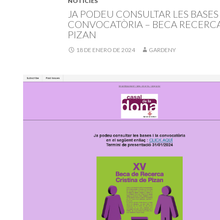
NOTÍCIES
JA PODEU CONSULTAR LES BASES 
CONVOCATÒRIA – BECA RECERCA
PIZAN
18 DE ENERO DE 2024
GARDENY