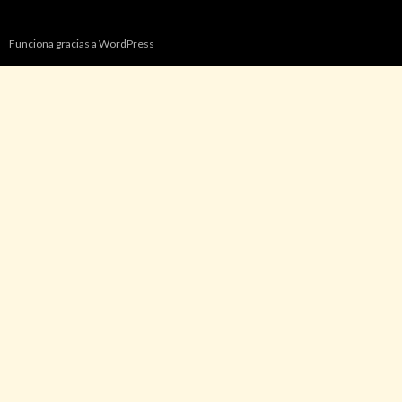
Funciona gracias a WordPress