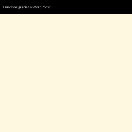
Funciona gracias a WordPress