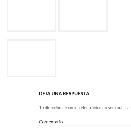
DEJA UNA RESPUESTA
Tu dirección de correo electrónico no será publica
Comentario