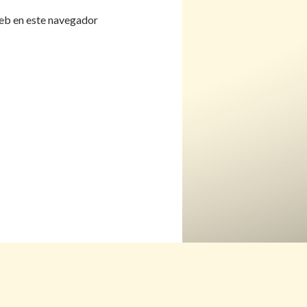
eb en este navegador