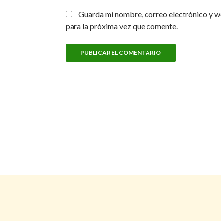
Guarda mi nombre, correo electrónico y w
para la próxima vez que comente.