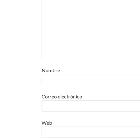
Nombre
Correo electrónico
Web