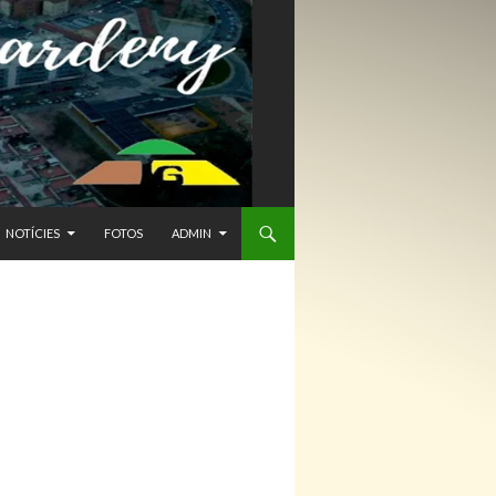
NTENIDO
NOTÍCIES
FOTOS
ADMIN