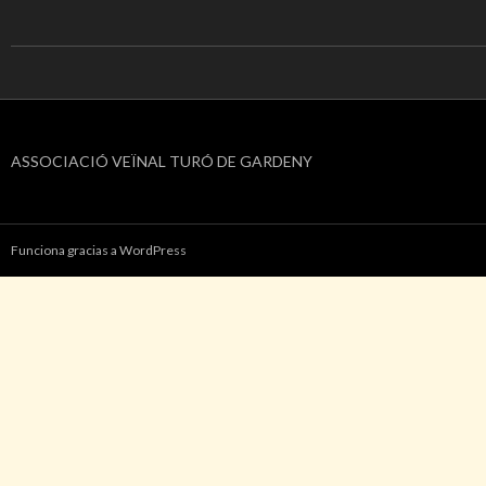
ASSOCIACIÓ VEÏNAL TURÓ DE GARDENY
Funciona gracias a WordPress