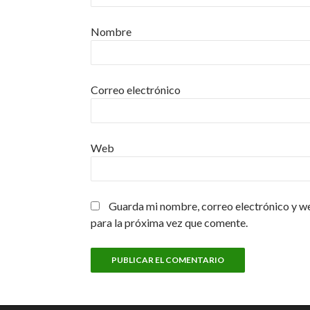
Nombre
Correo electrónico
Web
Guarda mi nombre, correo electrónico y w
para la próxima vez que comente.