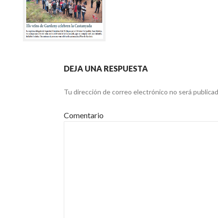
DEJA UNA RESPUESTA
Tu dirección de correo electrónico no será publicad
Comentario