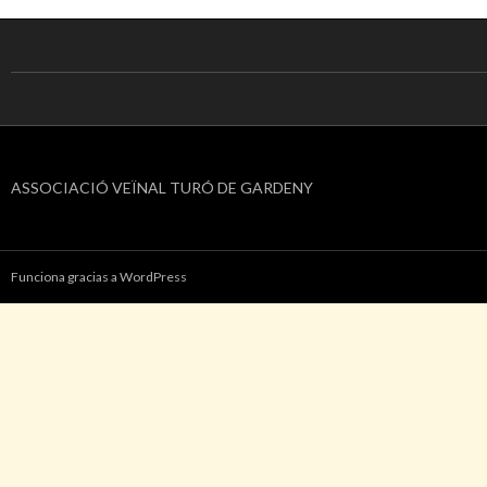
ASSOCIACIÓ VEÏNAL TURÓ DE GARDENY
Funciona gracias a WordPress