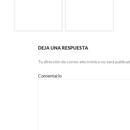
DEJA UNA RESPUESTA
Tu dirección de correo electrónico no será publicad
Comentario