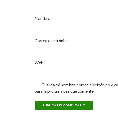
Nombre
Correo electrónico
Web
Guarda mi nombre, correo electrónico y w
para la próxima vez que comente.