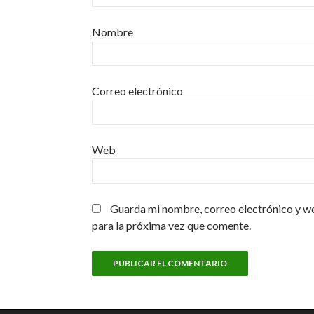
Nombre
Correo electrónico
Web
Guarda mi nombre, correo electrónico y w
para la próxima vez que comente.