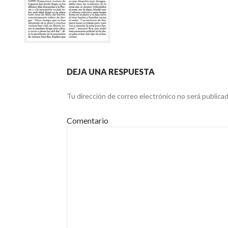
DEJA UNA RESPUESTA
Tu dirección de correo electrónico no será publicad
Comentario