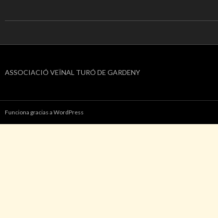
ASSOCIACIÓ VEÏNAL TURÓ DE GARDENY
Funciona gracias a WordPress