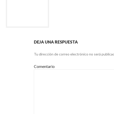
DEJA UNA RESPUESTA
Tu dirección de correo electrónico no será publica
Comentario