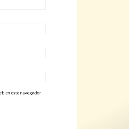
eb en este navegador