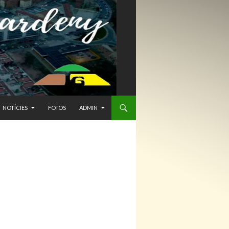
NTENIDO
NOTÍCIES
FOTOS
ADMIN