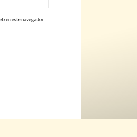
eb en este navegador