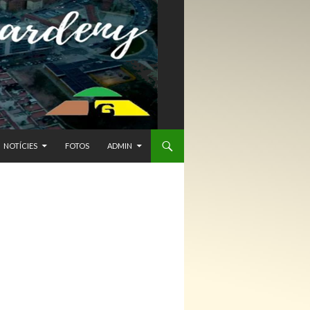
NTENIDO
NOTÍCIES
FOTOS
ADMIN