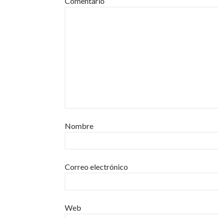
Comentario
Nombre
Correo electrónico
Web