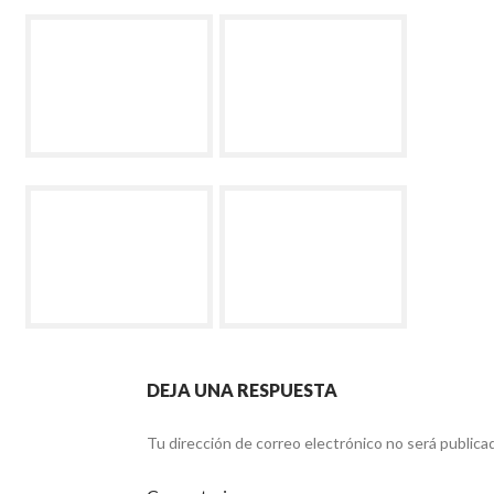
DEJA UNA RESPUESTA
Tu dirección de correo electrónico no será publica