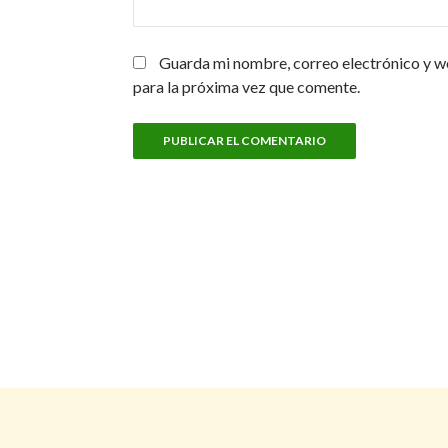
Guarda mi nombre, correo electrónico y w
para la próxima vez que comente.