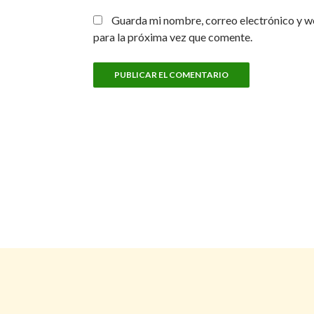
Guarda mi nombre, correo electrónico y w
para la próxima vez que comente.