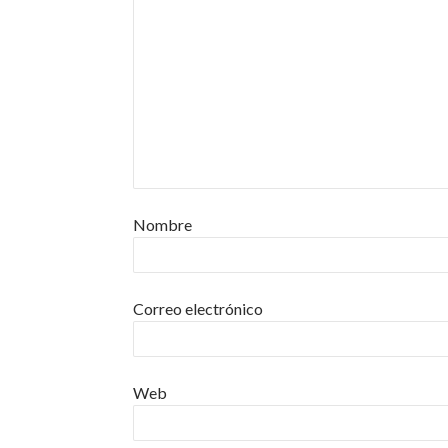
Nombre
Correo electrónico
Web