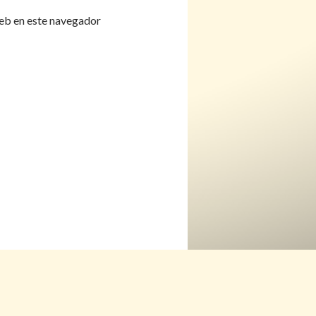
eb en este navegador