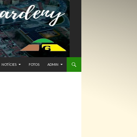
NTENIDO
NOTÍCIES
FOTOS
ADMIN