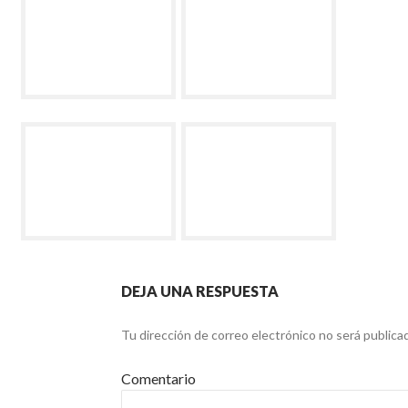
DEJA UNA RESPUESTA
Tu dirección de correo electrónico no será publica
Comentario