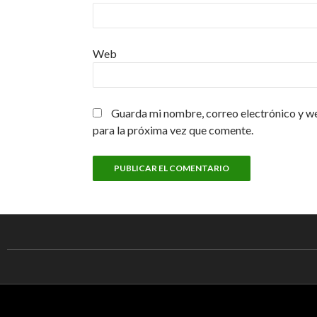
Web
Guarda mi nombre, correo electrónico y w
para la próxima vez que comente.