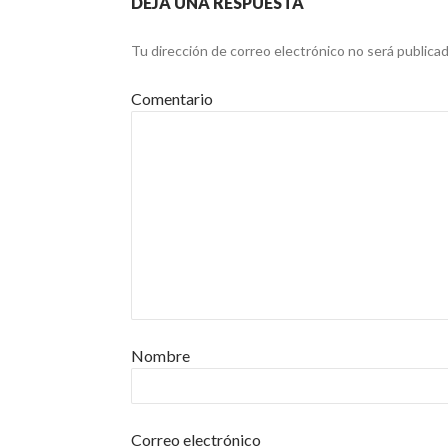
DEJA UNA RESPUESTA
Tu dirección de correo electrónico no será publicad
Comentario
Nombre
Correo electrónico