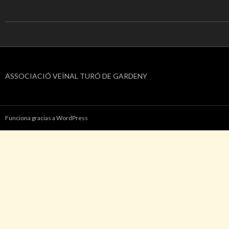
ASSOCIACIÓ VEÏNAL TURÓ DE GARDENY
Funciona gracias a WordPress