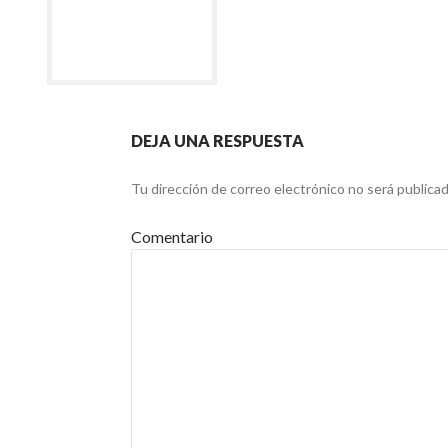
DEJA UNA RESPUESTA
Tu dirección de correo electrónico no será publicad
Comentario