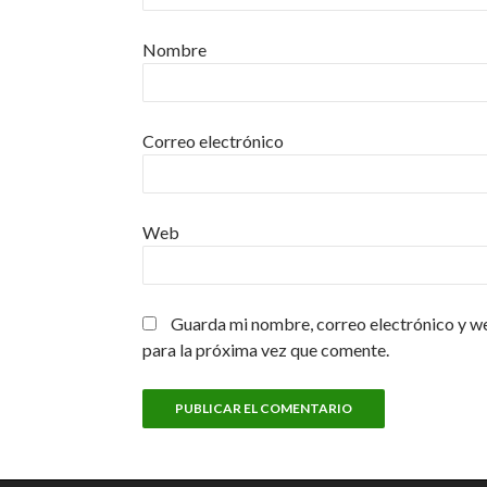
Nombre
Correo electrónico
Web
Guarda mi nombre, correo electrónico y w
para la próxima vez que comente.