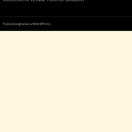
Funciona gracias a WordPress