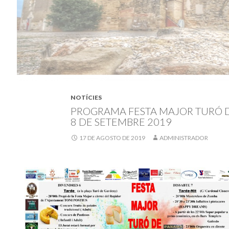
NOTÍCIES
PROGRAMA FESTA MAJOR TURÓ D
8 DE SETEMBRE 2019
17 DE AGOSTO DE 2019
ADMINISTRADOR